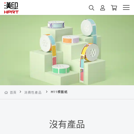
H11標籤紙
首頁
消費性產品
沒有產品