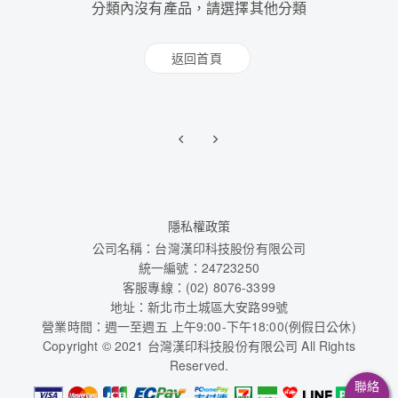
分類內沒有產品，請選擇其他分類
返回首頁
隱私權政策
公司名稱：台灣漢印科技股份有限公司
統一編號：24723250
客服專線：(02) 8076-3399
地址：新北市土城區大安路99號
營業時間：週一至週五 上午9:00-下午18:00(例假日公休)
Copyright © 2021 台灣漢印科技股份有限公司 All Rights
Reserved.
聯絡