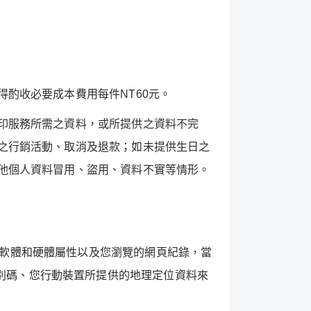
得酌收必要成本費用每件
NT60
元。
印服務所需之資料，或所提供之資料不完
之行銷活動、取消及退款；如未提供生日之
他個人資料冒用、盜用、資料不實等情形。
軟體和硬體屬性以及您瀏覽的網頁紀錄，當
別碼、您行動裝置所提供的地理定位資料來