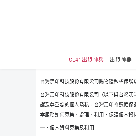
SL41出貨神兵
出貨神器
台灣漢印科技股份有限公司購物隱私權保護
台灣漢印科技股份有限公司（以下稱台灣漢
護及尊重您的個人隱私，台灣漢印將遵循保
本服務如何蒐集、處理、利用、保護個人資
一、個人資料蒐集及利用