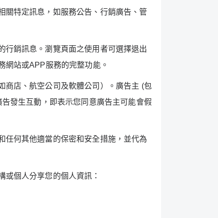
相關特定訊息，如服務公告、行銷廣告、管
的行銷訊息。瀏覽頁面之使用者可選擇退出
務網站或
APP
服務的完整功能。
如商店、航空公司及軟體公司）。廣告主
(
包
廣告發生互動，即表示您同意廣告主可能會假
和任何其他適當的保密和安全措施，並代為
構或個人分享您的個人資訊：