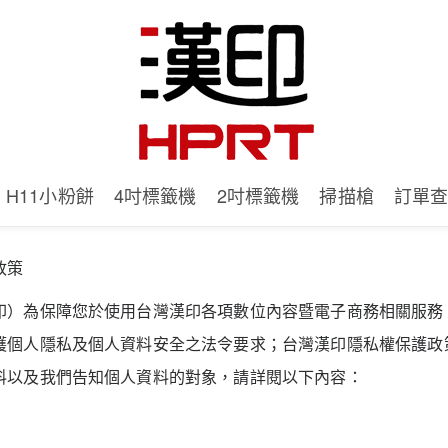
H11小粉餅
4吋標籤機
2吋標籤機
掃描槍
訂單
政策
印）為保障您於使用台灣漢印各項數位內容暨電子商務相關服務
護個人隱私及個人資料安全之法令要求；台灣漢印隱私權保護政
料以及我們告知個人資料的對象，請詳閱以下內容：