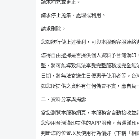
請求補充或更正。
請求停止蒐集、處理或利用。
請求刪除。
您如欲行使上述權利，可與本服務客服連絡
您得自由選擇是否提供個人資料予台灣漢印
整，將可能導致無法享受完整服務或完全無
日期，將無法寄送生日優惠予使用者等。台
如您所提供之資料有任何偽冒不實，應自負
二、資料分享與揭露
當您瀏覽本服務網頁，本服務會自動接收並
您使用台灣漢印提供的
APP
服務，台灣漢印
判斷您的位置以及使用行為偏好（下稱「相