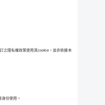
訂之隱私權政策使用其
cookie
，並非依據本
者身份使用。