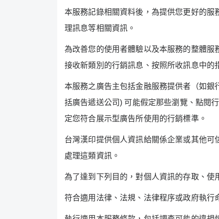
本服務記錄相關資料後，為提供您更好的服
理訊息等相關資訊。
為改善您的使用者體驗以及本服務的整體服
接收新類別的行銷訊息、按照所收訊息中的
本服務之廣告主包括金融服務提供者（如銀
括廣告遞送公司
)
可能假定那些瀏覽、點閱
定您符合展示型廣告所使用的行銷標準。
台灣漢印提供個人資訊給關係企業或其他可
處理這類資訊。
為了達到下列目的，對個人資訊的存取、使
符合適用法律、法規、法律程序或政府執行
執行適用本服務條款，包括調查可能的違規